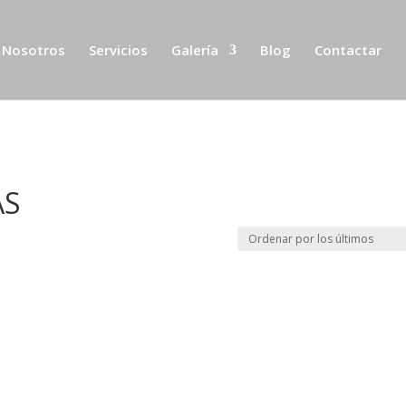
Nosotros
Servicios
Galería
Blog
Contactar
AS