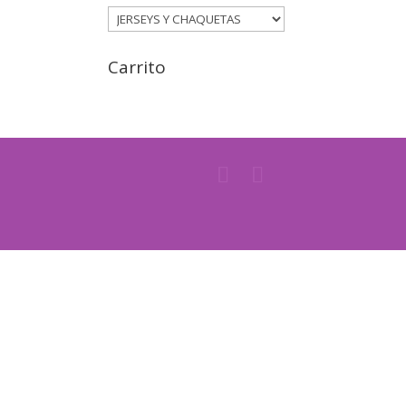
Carrito